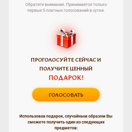
Обратите внимание. Принимается только
первые 5 платных голосований в сутки.
ПРОГОЛОСУЙТЕ СЕЙЧАС И
ПОЛУЧИТЕ ЦЕННЫЙ
ПОДАРОК!
ГОЛОСОВАТЬ
Использовав подарок, случайным образом Вы
сможете получить один из следующих
предметов: