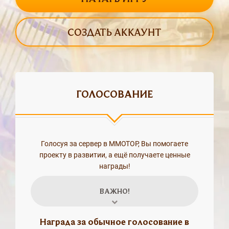
СОЗДАТЬ АККАУНТ
ГОЛОСОВАНИЕ
Голосуя за сервер в MMOTOP, Вы помогаете
проекту в развитии, а ещё получаете ценные
награды!
ВАЖНО!
Награда за обычное голосование в