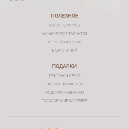
ПОЛЕЗНОЕ
КАРТА РЕСУРСОВ
КАЛЬКУЛЯТОР ТАЛАНТОВ
ИГРОВОЙ ЖУРНАЛ
БАЗА ЗНАНИЙ
ПОДАРКИ
ПРИГЛАСИ ДРУГА
ВВЕСТИ ПРОМОКОД
ПОДАРКИ НОВИЧКАМ
ГОЛОСОВАНИЕ ЗА СЕРВЕР