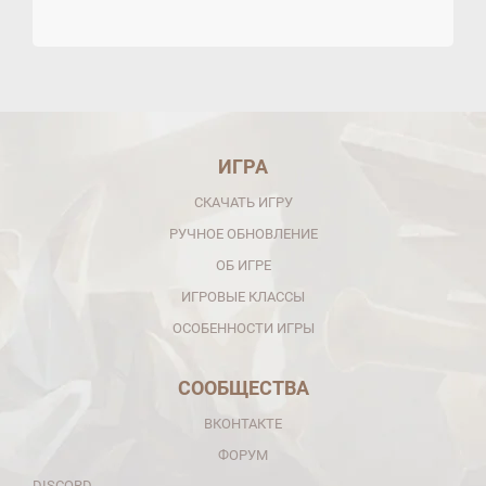
ИГРА
СКАЧАТЬ ИГРУ
РУЧНОЕ ОБНОВЛЕНИЕ
ОБ ИГРЕ
ИГРОВЫЕ КЛАССЫ
ОСОБЕННОСТИ ИГРЫ
СООБЩЕСТВА
ВКОНТАКТЕ
ФОРУМ
DISCORD