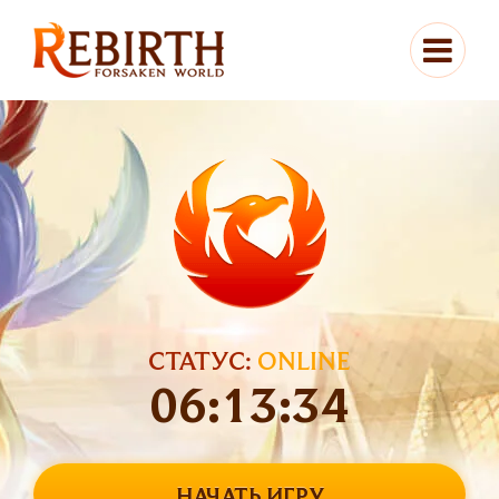
СТАТУС:
ONLINE
06:13:35
НАЧАТЬ ИГРУ