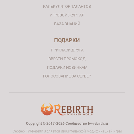
КАЛЬКУЛЯТОР ТАЛАНТОВ
ИГРОВОЙ ЖУРНАЛ
БАЗА ЗНАНИЙ
ПОДАРКИ
ПРИГЛАСИ ДРУГА
ВВЕСТИ ПРОМОКОД
ПОДАРКИ НОВИЧКАМ
ГОЛОСОВАНИЕ ЗА СЕРВЕР
Copyright © 2017-2026 Сообщество fw-rebirth.ru
Сервер FW-Rebirth является любительской модификацией игры